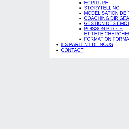
ECRITURE
STORYTELLING
MODELISATION DE 
COACHING DIRIGE
GESTION DES EMO
POISSON PILOTE
ET TETE CHERCHE
FORMATION FORM
ILS PARLENT DE NOUS
CONTACT